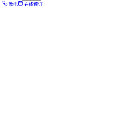
致电
在线预订