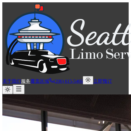
关于我们
服务
覆盖区域
(206) 615-5466
立即预订