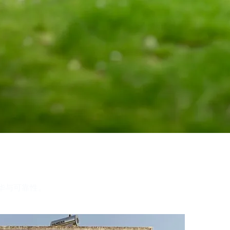
的奢华与可靠性。