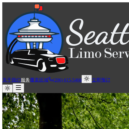
关于我们
服务
覆盖区域
(206) 615-5466
立即预订