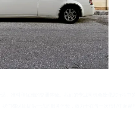
舒适、准时和优雅的交通体验。我们的专业司机会处理您行程中
，我们都保证提供一流的服务体验，致力于在每一次旅程中超越